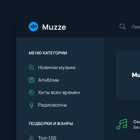
Muzze
МЕНЮ КАТЕГОРИИ
Новинки музыки
Альбомы
Хиты всех времен
Радиоволны
Ск
ПОДБОРКИ И ЖАНРЫ
бе
Топ-100