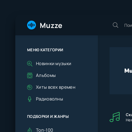
Muzze
МЕНЮ КАТЕГОРИИ
Новинки музыки
Альбомы
Хиты всех времен
Радиоволны
Ск
ПОДБОРКИ И ЖАНРЫ
Нем
Топ-100