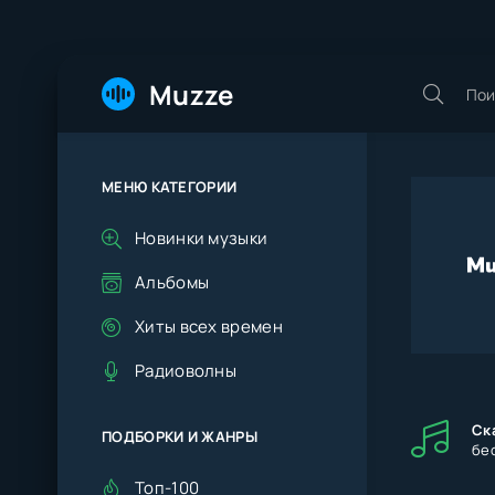
Muzze
МЕНЮ КАТЕГОРИИ
Новинки музыки
Альбомы
Хиты всех времен
Радиоволны
Ск
ПОДБОРКИ И ЖАНРЫ
бе
Топ-100