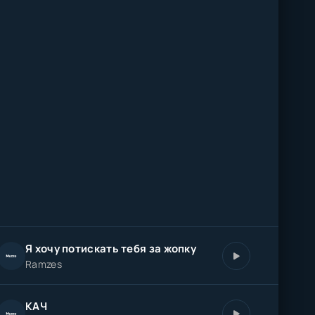
Я хочу потискать тебя за жопку
Ramzes
КАЧ