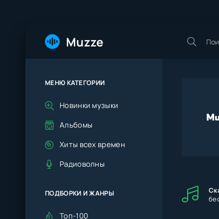
Muzze
МЕНЮ КАТЕГОРИИ
Новинки музыки
Альбомы
Хиты всех времен
Радиоволны
Ск
ПОДБОРКИ И ЖАНРЫ
бе
Топ-100