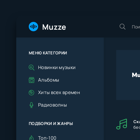
Muzze
МЕНЮ КАТЕГОРИИ
Новинки музыки
Альбомы
Хиты всех времен
Радиоволны
Ск
ПОДБОРКИ И ЖАНРЫ
бе
Топ-100