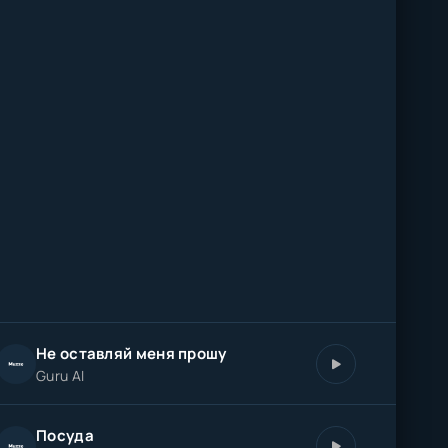
Не оставляй меня прошу
Guru AI
Посуда