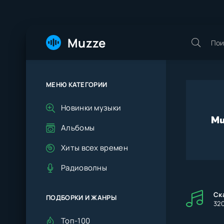
Muzze
МЕНЮ КАТЕГОРИИ
Новинки музыки
Альбомы
Хиты всех времен
Радиоволны
Ск
ПОДБОРКИ И ЖАНРЫ
32
Топ-100