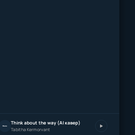
Think about the way (AI кавер)
Tabitha Kermorvant