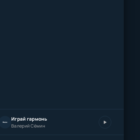
Играй гармонь
Валерий Сёмин