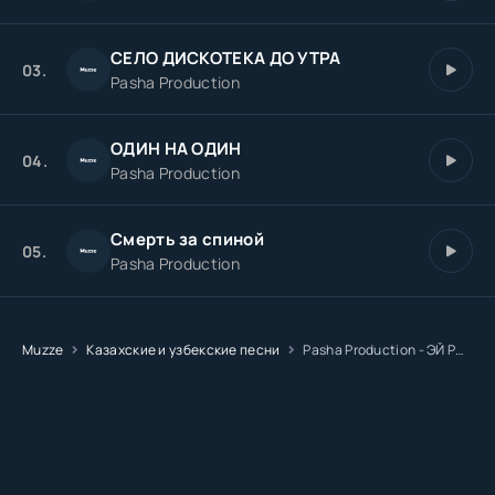
СЕЛО ДИСКОТЕКА ДО УТРА
03.
Pasha Production
ОДИН НА ОДИН
04.
Pasha Production
Смерть за спиной
05.
Pasha Production
Muzze
Казахские и узбекские песни
Pasha Production - ЭЙ РОМАЛЕ