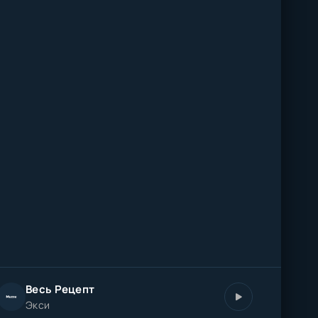
Весь Рецепт
Экси