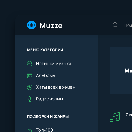
Muzze
МЕНЮ КАТЕГОРИИ
Новинки музыки
Альбомы
Хиты всех времен
Радиоволны
Ск
ПОДБОРКИ И ЖАНРЫ
Топ-100