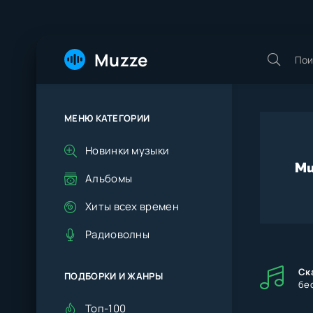
Muzze
МЕНЮ КАТЕГОРИИ
Новинки музыки
Альбомы
Хиты всех времен
Радиоволны
Ск
ПОДБОРКИ И ЖАНРЫ
бе
Топ-100