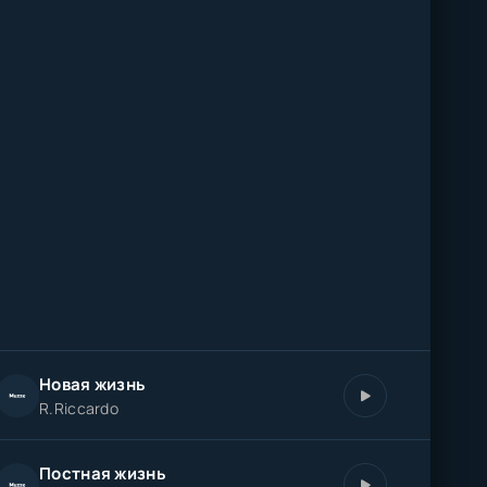
Новая жизнь
R.Riccardo
Постная жизнь