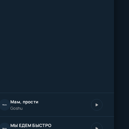
Мам, прости
Goshu
МЫ ЕДЕМ БЫСТРО