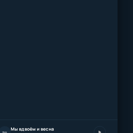
Мы вдвоём и весна