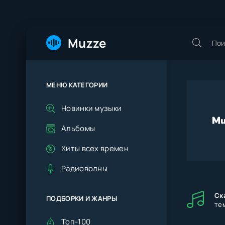
Muzze
МЕНЮ КАТЕГОРИИ
Новинки музыки
Альбомы
Хиты всех времен
Радиоволны
Ск
ПОДБОРКИ И ЖАНРЫ
те
Топ-100