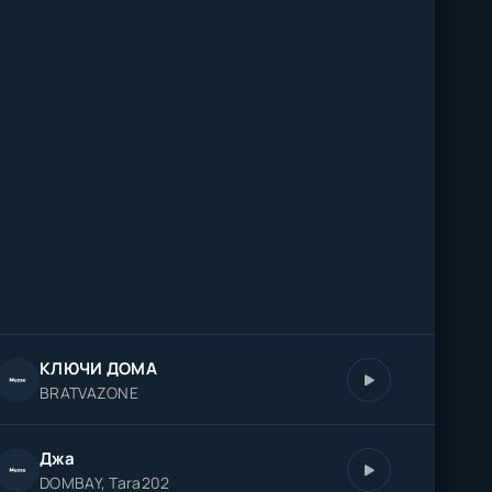
КЛЮЧИ ДОМА
BRATVAZONE
Джа
DOMBAY, Tara202