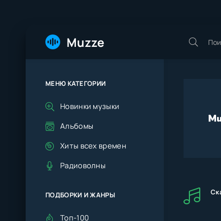
Muzze
МЕНЮ КАТЕГОРИИ
Новинки музыки
Альбомы
Хиты всех времен
Радиоволны
Ск
ПОДБОРКИ И ЖАНРЫ
Топ-100